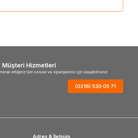
Müşteri Hizmetleri
merak ettiğiniz tüm sorular ve siparişleriniz için ulaşabilirsiniz.
(0216) 530 05 71
Adres & İletişim