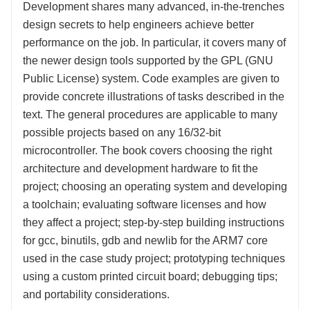
Development shares many advanced, in-the-trenches
design secrets to help engineers achieve better
performance on the job. In particular, it covers many of
the newer design tools supported by the GPL (GNU
Public License) system. Code examples are given to
provide concrete illustrations of tasks described in the
text. The general procedures are applicable to many
possible projects based on any 16/32-bit
microcontroller. The book covers choosing the right
architecture and development hardware to fit the
project; choosing an operating system and developing
a toolchain; evaluating software licenses and how
they affect a project; step-by-step building instructions
for gcc, binutils, gdb and newlib for the ARM7 core
used in the case study project; prototyping techniques
using a custom printed circuit board; debugging tips;
and portability considerations.