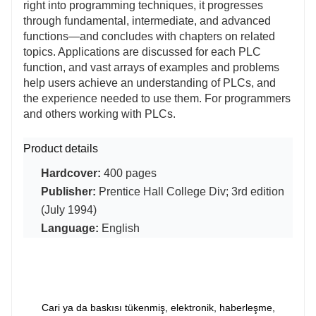
right into programming techniques, it progresses
through fundamental, intermediate, and advanced
functions—and concludes with chapters on related
topics. Applications are discussed for each PLC
function, and vast arrays of examples and problems
help users achieve an understanding of PLCs, and
the experience needed to use them.
For programmers
and others working with PLCs.
Product details
Hardcover:
400 pages
Publisher:
Prentice Hall College Div; 3rd edition
(July 1994)
Language:
English
Cari ya da baskısı tükenmiş, elektronik, haberleşme,