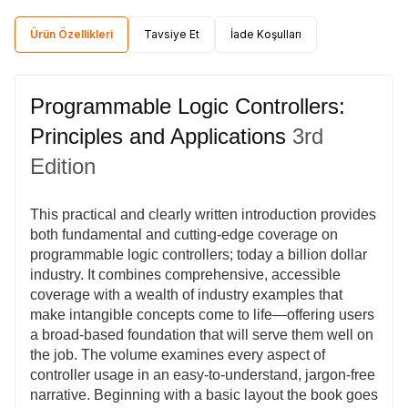
Ürün Özellikleri
Tavsiye Et
İade Koşulları
Programmable Logic Controllers:
Principles and Applications
3rd
Edition
This practical and clearly written introduction provides
both fundamental and cutting-edge coverage on
programmable logic controllers; today a billion dollar
industry. It combines comprehensive, accessible
coverage with a wealth of industry examples that
make intangible concepts come to life—offering users
a broad-based foundation that will serve them well on
the job.
The volume examines every aspect of
controller usage in an easy-to-understand, jargon-free
narrative. Beginning with a basic layout the book goes