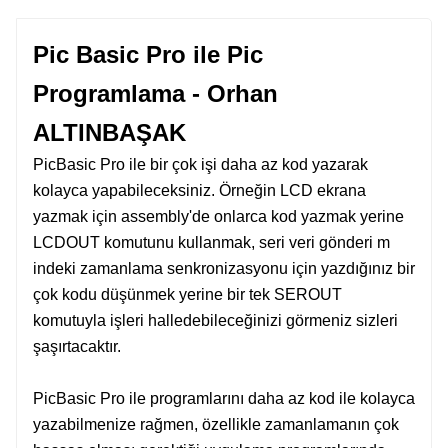
​Pic Basic Pro ile Pic
Programlama - Orhan
ALTINBAŞAK
PicBasic Pro ile bir çok işi daha az kod yazarak
kolayca yapabileceksiniz. Örneğin LCD ekrana
yazmak için assembly'de onlarca kod yazmak yerine
LCDOUT komutunu kullanmak, seri veri gönderi m
indeki zamanlama senkronizasyonu için yazdığınız bir
çok kodu düşünmek yerine bir tek SEROUT
komutuyla işleri halledebileceğinizi görmeniz sizleri
şaşırtacaktır.
PicBasic Pro ile programlarını daha az kod ile kolayca
yazabilmenize rağmen, özellikle zamanlamanın çok