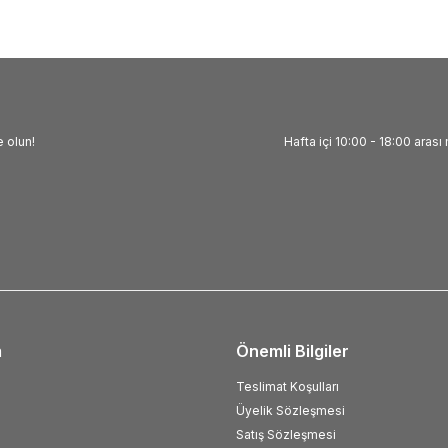
 olun!
Hafta içi 10:00 - 18:00 arası 
m
Önemli Bilgiler
Teslimat Koşulları
Üyelik Sözleşmesi
Satış Sözleşmesi