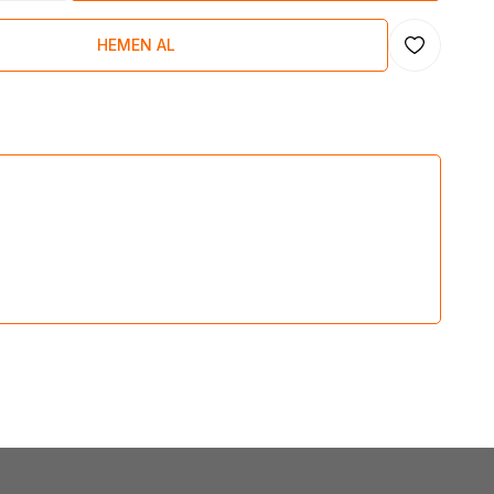
HEMEN AL
Favoriye Ekl