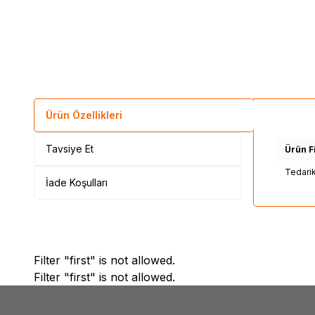
Ürün Özellikleri
Tavsiye Et
Ürün Fi
Tedari
İade Koşulları
Filter "first" is not allowed.
Filter "first" is not allowed.