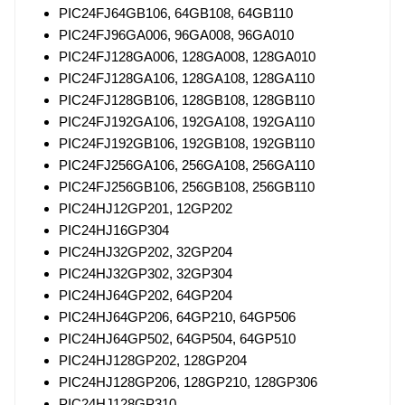
PIC24FJ64GB106, 64GB108, 64GB110
PIC24FJ96GA006, 96GA008, 96GA010
PIC24FJ128GA006, 128GA008, 128GA010
PIC24FJ128GA106, 128GA108, 128GA110
PIC24FJ128GB106, 128GB108, 128GB110
PIC24FJ192GA106, 192GA108, 192GA110
PIC24FJ192GB106, 192GB108, 192GB110
PIC24FJ256GA106, 256GA108, 256GA110
PIC24FJ256GB106, 256GB108, 256GB110
PIC24HJ12GP201, 12GP202
PIC24HJ16GP304
PIC24HJ32GP202, 32GP204
PIC24HJ32GP302, 32GP304
PIC24HJ64GP202, 64GP204
PIC24HJ64GP206, 64GP210, 64GP506
PIC24HJ64GP502, 64GP504, 64GP510
PIC24HJ128GP202, 128GP204
PIC24HJ128GP206, 128GP210, 128GP306
PIC24HJ128GP310