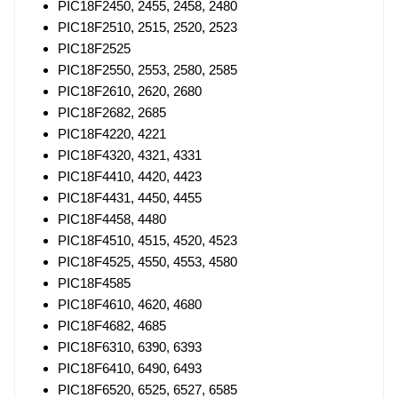
PIC18F2450, 2455, 2458, 2480
PIC18F2510, 2515, 2520, 2523
PIC18F2525
PIC18F2550, 2553, 2580, 2585
PIC18F2610, 2620, 2680
PIC18F2682, 2685
PIC18F4220, 4221
PIC18F4320, 4321, 4331
PIC18F4410, 4420, 4423
PIC18F4431, 4450, 4455
PIC18F4458, 4480
PIC18F4510, 4515, 4520, 4523
PIC18F4525, 4550, 4553, 4580
PIC18F4585
PIC18F4610, 4620, 4680
PIC18F4682, 4685
PIC18F6310, 6390, 6393
PIC18F6410, 6490, 6493
PIC18F6520, 6525, 6527, 6585