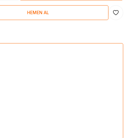
HEMEN AL
Favoriye Ekl