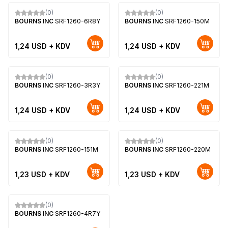
(0)
(0)
Yeni
Yeni
BOURNS INC
SRF1260-6R8Y
BOURNS INC
SRF1260-150M
1,24
USD + KDV
1,24
USD + KDV
(0)
(0)
Yeni
Yeni
BOURNS INC
SRF1260-3R3Y
BOURNS INC
SRF1260-221M
1,24
USD + KDV
1,24
USD + KDV
(0)
(0)
Yeni
Yeni
BOURNS INC
SRF1260-151M
BOURNS INC
SRF1260-220M
1,23
USD + KDV
1,23
USD + KDV
(0)
Yeni
BOURNS INC
SRF1260-4R7Y